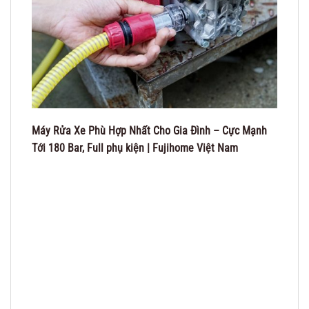
Máy Rửa Xe Phù Hợp Nhất Cho Gia Đình – Cực Mạnh
Tới 180 Bar, Full phụ kiện | Fujihome Việt Nam