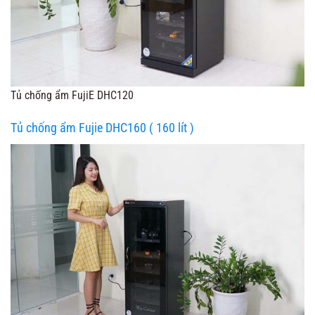
Tủ chống ẩm FujiE DHC120
Tủ chống ẩm Fujie DHC160 ( 160 lít )