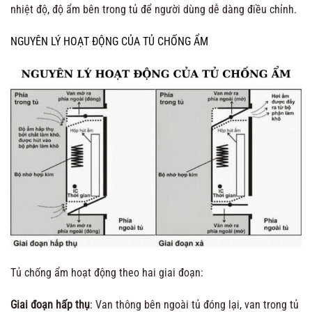
nhiệt độ, độ ẩm bên trong tủ để người dùng dễ dàng điều chỉnh.
NGUYÊN LÝ HOẠT ĐỘNG CỦA TỦ CHỐNG ẨM
Tủ chống ẩm hoạt động theo hai giai đoạn:
Giai đoạn hấp thụ
: Van thông bên ngoài tủ đóng lại, van trong tủ