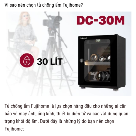
Vì sao nên chọn tủ chống ẩm Fujihome?
Tủ chống ẩm Fujihome là lựa chọn hàng đầu cho những ai cần
bảo vệ máy ảnh, ống kính, thiết bị điện tử và các vật dụng quan
trọng khỏi độ ẩm. Dưới đây là những lý do bạn nên chọn
Fujihome: