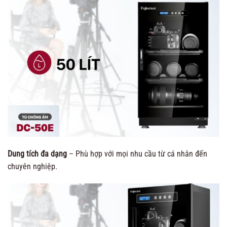
Dung tích đa dạng
– Phù hợp với mọi nhu cầu từ cá nhân đến
chuyên nghiệp.