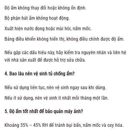
Độ ẩm không thay đổi hoặc không ổn định.
Bộ phận hút ẩm không hoạt động.
Xuất hiện nước đọng hoặc mùi hôi, nấm mốc.
Bảng điều khiển không hiển thị, không điều chỉnh được độ ẩm.
Nếu gặp các dấu hiệu này, hãy kiểm tra nguyên nhân và liên hệ
với nhà sản xuất để được hỗ trợ sửa chữa.
4. Bao lâu nên vệ sinh tủ chống ẩm?
Nếu sử dụng liên tục, nên vệ sinh ngay sau khi dùng.
Nếu ít sử dụng, nên vệ sinh ít nhất mỗi tháng một lần.
5. Độ ẩm tốt nhất để bảo quản máy ảnh?
Khoảng 35% – 45% RH để tránh bụi bẩn, nấm mốc và oxy hóa.