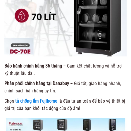
Bảo hành chính hãng 36 tháng
– Cam kết chất lượng và hỗ trợ
kỹ thuật lâu dài.
Phân phối chính hãng tại Danabuy
– Giá tốt, giao hàng nhanh,
chính sách bán hàng uy tín.
Chọn
tủ chống ẩm Fujihome
là đầu tư an toàn để bảo vệ thiết bị
giá trị của bạn khỏi tác động của độ ẩm!