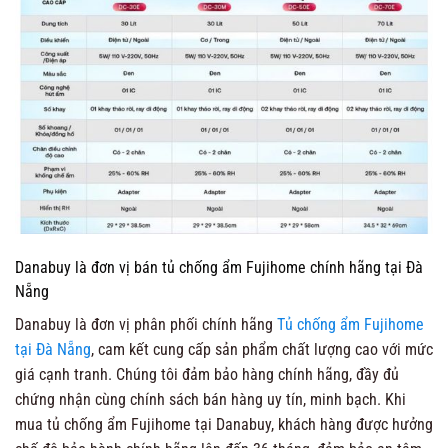
Danabuy là đơn vị bán tủ chống ẩm Fujihome chính hãng tại Đà
Nẵng
Danabuy là đơn vị phân phối chính hãng
Tủ chống ẩm Fujihome
tại Đà Nẵng
, cam kết cung cấp sản phẩm chất lượng cao với mức
giá cạnh tranh. Chúng tôi đảm bảo hàng chính hãng, đầy đủ
chứng nhận cùng chính sách bán hàng uy tín, minh bạch. Khi
mua tủ chống ẩm Fujihome tại Danabuy, khách hàng được hưởng