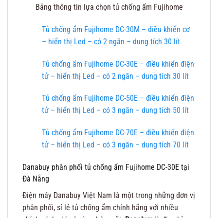
Bảng thông tin lựa chọn tủ chống ẩm Fujihome
Tủ chống ẩm Fujihome DC-30M – điều khiển cơ
– hiển thị Led – có 2 ngăn – dung tích 30 lít
Tủ chống ẩm Fujihome DC-30E – điều khiển điện
tử – hiển thị Led – có 2 ngăn – dung tích 30 lít
Tủ chống ẩm Fujihome DC-50E – điều khiển điện
tử – hiển thị Led – có 3 ngăn – dung tích 50 lít
Tủ chống ẩm Fujihome DC-70E – điều khiển điện
tử – hiển thị Led – có 3 ngăn – dung tích 70 lít
Danabuy phân phối tủ chống ẩm Fujihome DC-30E tại
Đà Nẵng
Điện máy Danabuy Việt Nam là một trong những đơn vị
phân phối, sỉ lẻ tủ chống ẩm chính hãng với nhiều