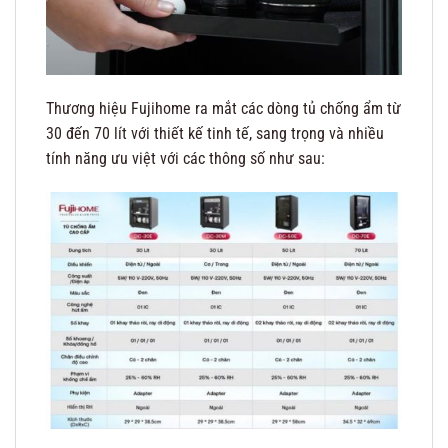
Thương hiệu Fujihome ra mắt các dòng tủ chống ẩm từ
30 đến 70 lít với thiết kế tinh tế, sang trọng và nhiều
tính năng ưu việt với các thông số như sau: