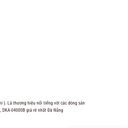
 ). Là thương hiệu nổi tiếng với các dòng sản
 DKA-04000B giá rẻ nhất Đà Nẵng