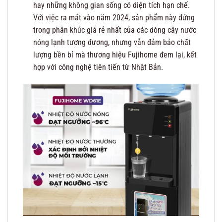
hay những không gian sống có diện tích hạn chế.
Với việc ra mắt vào năm 2024, sản phẩm này đứng
trong phân khúc giá rẻ nhất của các dòng cây nước
nóng lạnh tương đương, nhưng vẫn đảm bảo chất
lượng bền bỉ mà thương hiệu Fujihome đem lại, kết
hợp với công nghệ tiên tiến từ Nhật Bản.