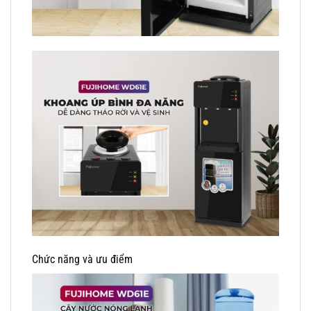
Chức năng và ưu điểm