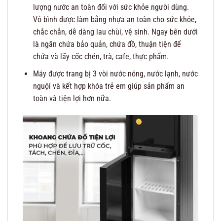
lượng nước an toàn đối với sức khỏe người dùng.
Vỏ bình được làm bằng nhựa an toàn cho sức khỏe,
chắc chắn, dễ dàng lau chùi, vệ sinh. Ngay bên dưới
là ngăn chứa bảo quản, chứa đồ, thuận tiện để
chứa và lấy cốc chén, trà, cafe, thực phẩm.
Máy được trang bị 3 vòi nước nóng, nước lạnh, nước
nguội và kết hợp khóa trẻ em giúp sản phẩm an
toàn và tiện lợi hơn nữa.