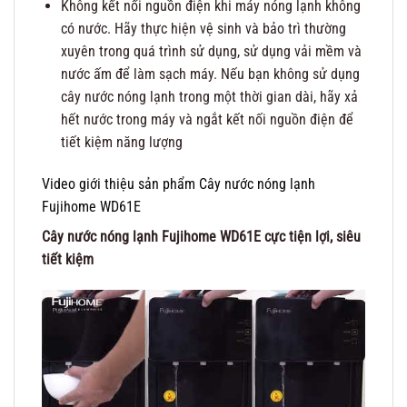
Không kết nối nguồn điện khi máy nóng lạnh không
có nước. Hãy thực hiện vệ sinh và bảo trì thường
xuyên trong quá trình sử dụng, sử dụng vải mềm và
nước ấm để làm sạch máy. Nếu bạn không sử dụng
cây nước nóng lạnh trong một thời gian dài, hãy xả
hết nước trong máy và ngắt kết nối nguồn điện để
tiết kiệm năng lượng
Video giới thiệu sản phẩm Cây nước nóng lạnh
Fujihome WD61E
Cây nước nóng lạnh Fujihome WD61E cực tiện lợi, siêu
tiết kiệm