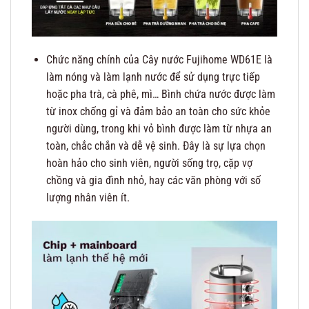
Chức năng chính của Cây nước Fujihome WD61E là
làm nóng và làm lạnh nước để sử dụng trực tiếp
hoặc pha trà, cà phê, mì… Bình chứa nước được làm
từ inox chống gỉ và đảm bảo an toàn cho sức khỏe
người dùng, trong khi vỏ bình được làm từ nhựa an
toàn, chắc chắn và dễ vệ sinh. Đây là sự lựa chọn
hoàn hảo cho sinh viên, người sống trọ, cặp vợ
chồng và gia đình nhỏ, hay các văn phòng với số
lượng nhân viên ít.