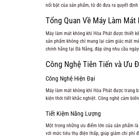
nổi bật của sản phẩm, từ đó đưa ra quyết định
Tổng Quan Về Máy Làm Mát 
Máy làm mát không khí Hòa Phát được thiết kế
sản phẩm không chỉ mang lại cảm giác mát mẻ,
chính hãng tại Đà Nẵng, đáp ứng nhu cầu ngày
Công Nghệ Tiên Tiến và Ưu Đ
Công Nghệ Hiện Đại
Máy làm mát không khí Hòa Phát được trang bị 
kiện thời tiết khắc nghiệt. Công nghệ cảm biế
Tiết Kiệm Năng Lượng
Một trong những ưu điểm lớn của sản phẩm là k
với mức tiêu thụ điện thấp, giúp giảm chi phí