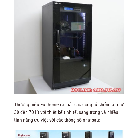
Thương hiệu Fujihome ra mắt các dòng tủ chống ẩm từ
30 đến 70 lít với thiết kế tinh tế, sang trọng và nhiều
tính năng ưu việt với các thông số như sau: