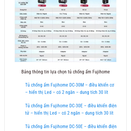
Bảng thông tin lựa chọn tủ chống ẩm Fujihome
Tủ chống ẩm Fujihome DC-30M – điều khiển cơ
– hiển thị Led – có 2 ngăn – dung tích 30 lít
Tủ chống ẩm Fujihome DC-30E – điều khiển điện
tử – hiển thị Led – có 2 ngăn – dung tích 30 lít
Tủ chống ẩm Fujihome DC-50E – điều khiển điện