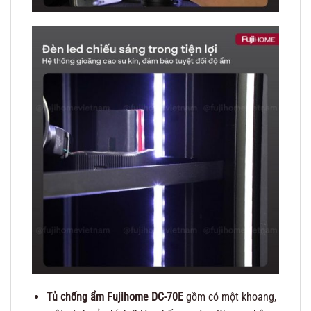
Tủ chống ẩm Fujihome DC-70E
gồm có một khoang,