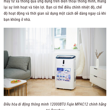
máy từ xa thông qua ứng dụng trên điện thoại thông minh, mang
lại sự linh hoạt và tiện lợi. Bạn có thể điều chỉnh nhiệt độ, chế
độ hoạt động và thời gian sử dụng một cách dễ dàng ngay cả khi
bạn không ở nhà.
Điều hòa di động thông minh 12000BTU Fujie MPAC12 chính hãng