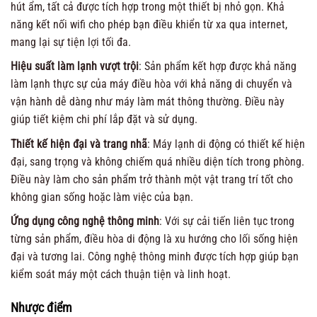
hút ẩm, tất cả được tích hợp trong một thiết bị nhỏ gọn. Khả
năng kết nối wifi cho phép bạn điều khiển từ xa qua internet,
mang lại sự tiện lợi tối đa.
Hiệu suất làm lạnh vượt trội
: Sản phẩm kết hợp được khả năng
làm lạnh thực sự của máy điều hòa với khả năng di chuyển và
vận hành dễ dàng như máy làm mát thông thường. Điều này
giúp tiết kiệm chi phí lắp đặt và sử dụng.
Thiết kế hiện đại và trang nhã
: Máy lạnh di động có thiết kế hiện
đại, sang trọng và không chiếm quá nhiều diện tích trong phòng.
Điều này làm cho sản phẩm trở thành một vật trang trí tốt cho
không gian sống hoặc làm việc của bạn.
Ứng dụng công nghệ thông minh
: Với sự cải tiến liên tục trong
từng sản phẩm, điều hòa di động là xu hướng cho lối sống hiện
đại và tương lai. Công nghệ thông minh được tích hợp giúp bạn
kiểm soát máy một cách thuận tiện và linh hoạt.
Nhược điểm