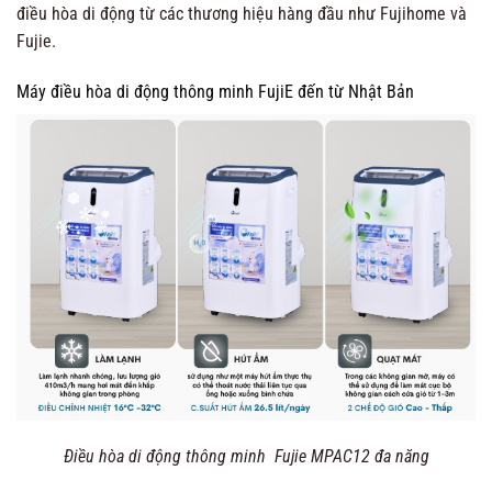
điều hòa di động từ các thương hiệu hàng đầu như Fujihome và
Fujie.
Máy điều hòa di động thông minh FujiE đến từ Nhật Bản
Điều hòa di động thông minh Fujie MPAC12 đa năng