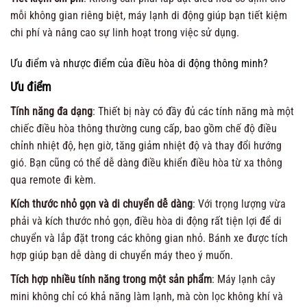
mỗi không gian riêng biệt, máy lạnh di động giúp bạn tiết kiệm
chi phí và nâng cao sự linh hoạt trong việc sử dụng.
Ưu điểm và nhược điểm của điều hòa di động thông minh?
Ưu điểm
Tính năng đa dạng
: Thiết bị này có đầy đủ các tính năng mà một
chiếc điều hòa thông thường cung cấp, bao gồm chế độ điều
chỉnh nhiệt độ, hẹn giờ, tăng giảm nhiệt độ và thay đổi hướng
gió. Bạn cũng có thể dễ dàng điều khiển điều hòa từ xa thông
qua remote đi kèm.
Kích thước nhỏ gọn và di chuyển dễ dàng
: Với trọng lượng vừa
phải và kích thước nhỏ gọn, điều hòa di động rất tiện lợi để di
chuyển và lắp đặt trong các không gian nhỏ. Bánh xe được tích
hợp giúp bạn dễ dàng di chuyển máy theo ý muốn.
Tích hợp nhiều tính năng trong một sản phẩm
: Máy lạnh cây
mini không chỉ có khả năng làm lạnh, mà còn lọc không khí và