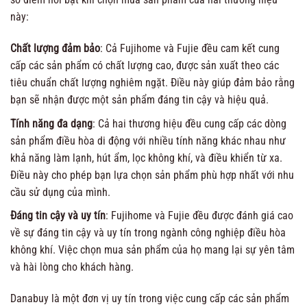
này:
Chất lượng đảm bảo
: Cả Fujihome và Fujie đều cam kết cung
cấp các sản phẩm có chất lượng cao, được sản xuất theo các
tiêu chuẩn chất lượng nghiêm ngặt. Điều này giúp đảm bảo rằng
bạn sẽ nhận được một sản phẩm đáng tin cậy và hiệu quả.
Tính năng đa dạng
: Cả hai thương hiệu đều cung cấp các dòng
sản phẩm điều hòa di động với nhiều tính năng khác nhau như
khả năng làm lạnh, hút ẩm, lọc không khí, và điều khiển từ xa.
Điều này cho phép bạn lựa chọn sản phẩm phù hợp nhất với nhu
cầu sử dụng của mình.
Đáng tin cậy và uy tín
: Fujihome và Fujie đều được đánh giá cao
về sự đáng tin cậy và uy tín trong ngành công nghiệp điều hòa
không khí. Việc chọn mua sản phẩm của họ mang lại sự yên tâm
và hài lòng cho khách hàng.
Danabuy là một đơn vị uy tín trong việc cung cấp các sản phẩm