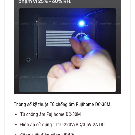
Thông số kỹ thuật Tủ chống ẩm Fujihome DC-30M
Tủ chống ẩm Fujihome DC-30M
Điện áp sử dụng : 110-220V/AC/3.5V 2A DC