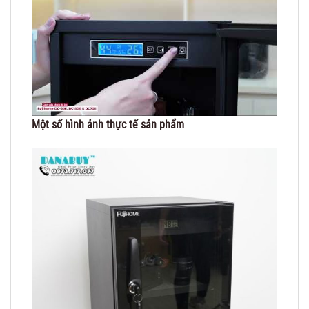
Một số hình ảnh thực tế sản phẩm