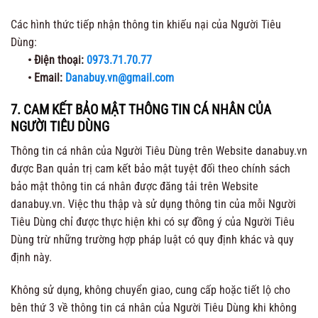
Các hình thức tiếp nhận thông tin khiếu nại của Người Tiêu
Dùng:
• Điện thoại:
0973.71.70.77
• Email:
Danabuy.vn@gmail.com
7. CAM KẾT BẢO MẬT THÔNG TIN CÁ NHÂN CỦA
NGƯỜI TIÊU DÙNG
Thông tin cá nhân của Người Tiêu Dùng trên Website danabuy.vn
được Ban quản trị cam kết bảo mật tuyệt đối theo chính sách
bảo mật thông tin cá nhân được đăng tải trên Website
danabuy.vn. Việc thu thập và sử dụng thông tin của mỗi Người
Tiêu Dùng chỉ được thực hiện khi có sự đồng ý của Người Tiêu
Dùng trừ những trường hợp pháp luật có quy định khác và quy
định này.
Không sử dụng, không chuyển giao, cung cấp hoặc tiết lộ cho
bên thứ 3 về thông tin cá nhân của Người Tiêu Dùng khi không