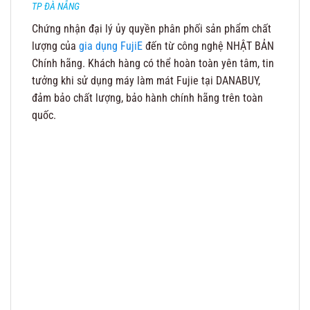
TP ĐÀ NẴNG
Chứng nhận đại lý ủy quyền phân phối sản phẩm chất
lượng của
gia dụng FujiE
đến từ công nghệ NHẬT BẢN
Chính hãng. Khách hàng có thể hoàn toàn yên tâm, tin
tưởng khi sử dụng máy làm mát Fujie tại DANABUY,
đảm bảo chất lượng, bảo hành chính hãng trên toàn
quốc.