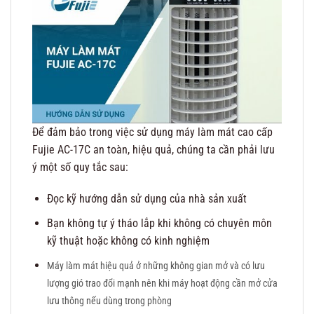
Để đảm bảo trong việc sử dụng máy làm mát cao cấp
Fujie AC-17C an toàn, hiệu quả, chúng ta cần phải lưu
ý một số quy tắc sau:
Đọc kỹ hướng dẫn sử dụng của nhà sản xuất
Bạn không tự ý tháo lắp khi không có chuyên môn
kỹ thuật hoặc không có kinh nghiệm
Máy làm mát hiệu quả ở những không gian mở và có lưu
lượng gió trao đổi mạnh nên khi máy hoạt động cần mở cửa
lưu thông nếu dùng trong phòng