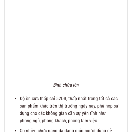
Bình chứa lớn
Độ ồn cực thấp chỉ 52DB, thấp nhất trong tất cả các
sản phẩm khác trên thị trường ngày nay, phù hợp sử
dụng cho các không gian cần sự yên tĩnh như
phòng ngủ, phòng khách, phòng làm việc…
Có nhiều chức năng đa dạng giúp người dùng dễ