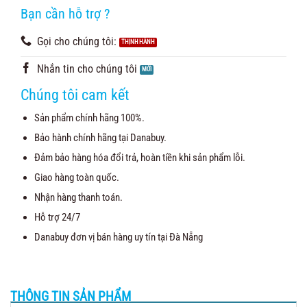
Bạn cần hỗ trợ ?
Gọi cho chúng tôi:
Nhắn tin cho chúng tôi
Chúng tôi cam kết
Sản phẩm chính hãng 100%.
Bảo hành chính hãng tại Danabuy.
Đảm bảo hàng hóa đổi trả, hoàn tiền khi sản phẩm lỗi.
Giao hàng toàn quốc.
Nhận hàng thanh toán.
Hỗ trợ 24/7
Danabuy đơn vị bán hàng uy tín tại Đà Nẵng
THÔNG TIN SẢN PHẨM