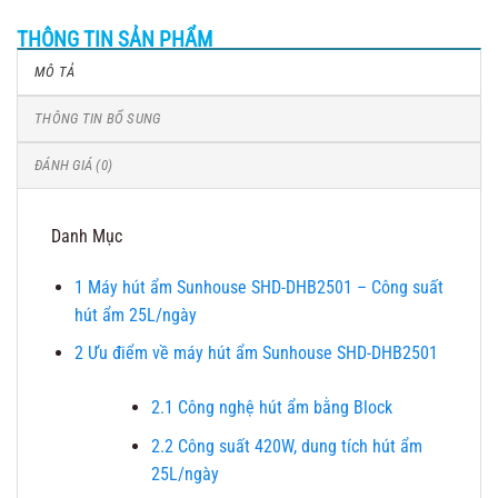
THÔNG TIN SẢN PHẨM
MÔ TẢ
THÔNG TIN BỔ SUNG
ĐÁNH GIÁ (0)
Danh Mục
1
Máy hút ẩm Sunhouse SHD-DHB2501 – Công suất
hút ẩm 25L/ngày
2
Ưu điểm về máy hút ẩm Sunhouse SHD-DHB2501
2.1
Công nghệ hút ẩm bằng Block
2.2
Công suất 420W, dung tích hút ẩm
25L/ngày