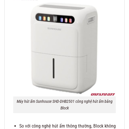
Máy hút ẩm Sunhouse SHD-DHB2501 công nghệ hút ẩm bằng
Block
So với công nghệ hút ẩm thông thường, Block không