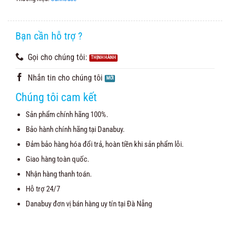
Bạn cần hỗ trợ ?
Gọi cho chúng tôi:
Nhắn tin cho chúng tôi
Chúng tôi cam kết
Sản phẩm chính hãng 100%.
Bảo hành chính hãng tại Danabuy.
Đảm bảo hàng hóa đổi trả, hoàn tiền khi sản phẩm lỗi.
Giao hàng toàn quốc.
Nhận hàng thanh toán.
Hỗ trợ 24/7
Danabuy đơn vị bán hàng uy tín tại Đà Nẵng