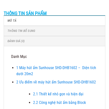
THÔNG TIN SẢN PHẨM
MÔ TẢ
THÔNG TIN BỔ SUNG
ĐÁNH GIÁ (0)
Danh Mục
1
Máy hút ẩm Sunhouse SHD-DHB1602 – Diện tích
dưới 20m2
2
Ưu điểm về máy hút ẩm Sunhouse SHD-DHB1602
2.1
Thiết kế nhỏ gọn và hiện đại
2.2
Công nghệ hút ẩm bằng Block