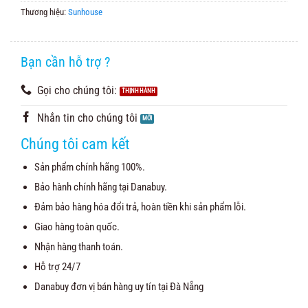
Thương hiệu:
Sunhouse
Bạn cần hỗ trợ ?
Gọi cho chúng tôi:
Nhắn tin cho chúng tôi
Chúng tôi cam kết
Sản phẩm chính hãng 100%.
Bảo hành chính hãng tại Danabuy.
Đảm bảo hàng hóa đổi trả, hoàn tiền khi sản phẩm lỗi.
Giao hàng toàn quốc.
Nhận hàng thanh toán.
Hỗ trợ 24/7
Danabuy đơn vị bán hàng uy tín tại Đà Nẵng