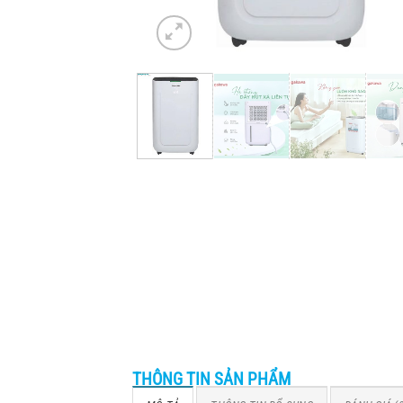
THÔNG TIN SẢN PHẨM