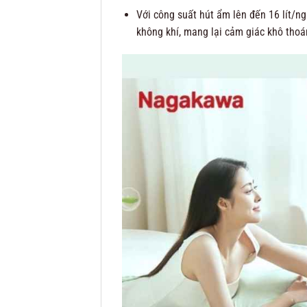
Với công suất hút ẩm lên đến 16 lít/
không khí, mang lại cảm giác khô thoá