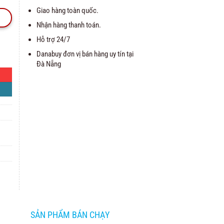
Giao hàng toàn quốc.
Nhận hàng thanh toán.
Hỗ trợ 24/7
Danabuy đơn vị bán hàng uy tín tại
Đà Nẵng
SẢN PHẨM BÁN CHẠY