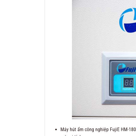
Máy hút ẩm công nghiệp FujiE HM-1800