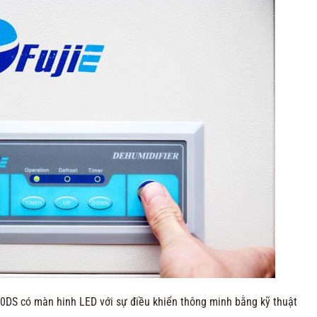
DS có màn hinh LED với sự điều khiển thông minh bằng kỹ thuật