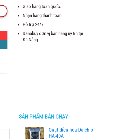
Giao hàng toàn quốc.
Nhận hàng thanh toán.
Hỗ trợ 24/7
Danabuy đơn vị bán hàng uy tín tại
Đà Nẵng
SẢN PHẨM BÁN CHẠY
Quạt điều hòa Daichio
HA-40A