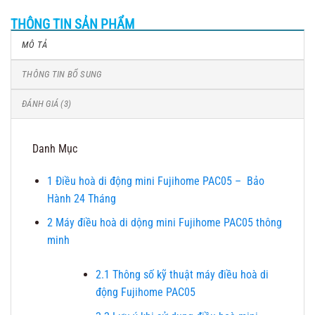
THÔNG TIN SẢN PHẨM
MÔ TẢ
THÔNG TIN BỔ SUNG
ĐÁNH GIÁ (3)
Danh Mục
1
Điều hoà di động mini Fujihome PAC05 – Bảo
Hành 24 Tháng
2
Máy điều hoà di dộng mini Fujihome PAC05 thông
minh
2.1
Thông số kỹ thuật máy điều hoà di
động Fujihome PAC05