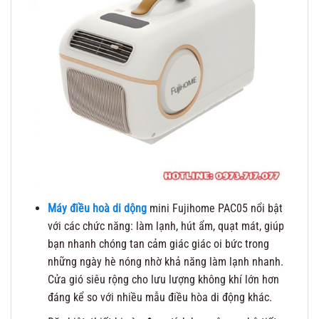
Máy điều hoà di dộng
mini Fujihome PAC05
nổi bật
với các chức năng: làm lạnh, hút ẩm, quạt mát, giúp
bạn nhanh chóng tan cảm giác giác oi bức trong
những ngày hè nóng nhờ khả năng làm lạnh nhanh.
Cửa gió siêu rộng cho lưu lượng không khí lớn hơn
đáng kể so với nhiều mẫu điều hòa di động khác.