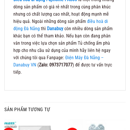
dòng sản phẩm có giá rẻ nhất trong cùng phân khúc
nhưng có chất lượng cao nhất, hoạt động mạnh mẽ
hiệu quả. Ngoài những dòng sản phẩm
điều hoà di
động Đà Nẵng
thì
Danabuy
còn nhiều dòng sản phẩm
khác bạn có thể tham khảo. Nếu bạn còn đang phân
vân trong việc lựa chọn sản phẩm Tủ chống ẩm phù
hợp cho nhu cầu sử dụng của mình hãy liên hệ ngay
với chúng tôi qua Fanpage:
Điện Máy Đà Nẵng –
Danabuy VN
(
Zalo: 0973717077
) để được tư vấn trực
tiếp.
SẢN PHẨM TƯƠNG TỰ