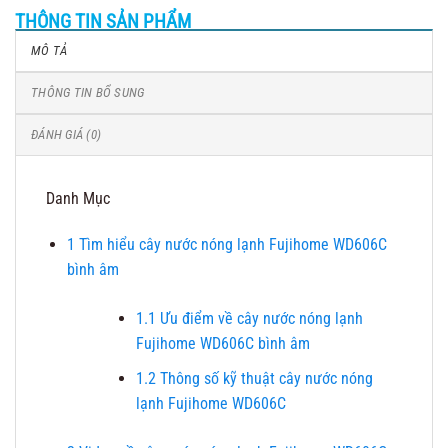
THÔNG TIN SẢN PHẨM
MÔ TẢ
THÔNG TIN BỔ SUNG
ĐÁNH GIÁ (0)
Danh Mục
1
Tìm hiểu cây nước nóng lạnh Fujihome WD606C
bình âm
1.1
Ưu điểm về cây nước nóng lạnh
Fujihome WD606C bình âm
1.2
Thông số kỹ thuật cây nước nóng
lạnh Fujihome WD606C