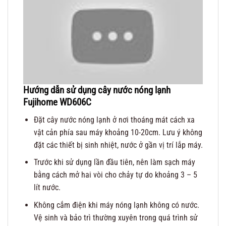
Hướng dẫn sử dụng
cây nước nóng lạnh
Fujihome WD606C
Đặt cây nước nóng lạnh ở nơi thoáng mát cách xa
vật cản phía sau máy khoảng 10-20cm. Lưu ý không
đặt các thiết bị sinh nhiệt, nước ở gần vị trí lắp máy.
Trước khi sử dụng lần đầu tiên, nên làm sạch máy
bằng cách mở hai vòi cho chảy tự do khoảng 3 – 5
lít nước.
Không cắm điện khi máy nóng lạnh không có nước.
Vệ sinh và bảo trì thường xuyên trong quá trình sử