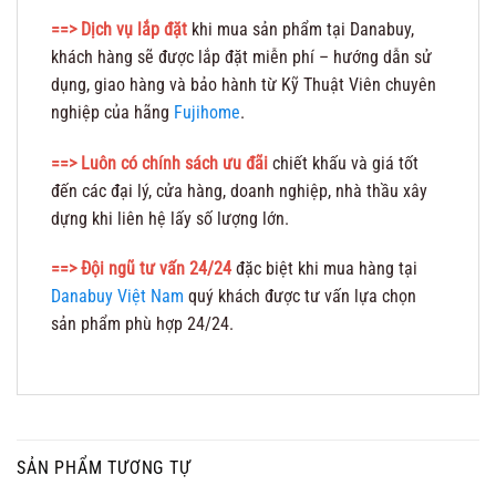
==> Dịch vụ lắp đặt
khi mua sản phẩm tại Danabuy,
khách hàng sẽ được lắp đặt miễn phí – hướng dẫn sử
dụng, giao hàng và bảo hành từ Kỹ Thuật Viên chuyên
nghiệp của hãng
Fujihome
.
==> Luôn có chính sách ưu đãi
chiết khấu và giá tốt
đến các đại lý, cửa hàng, doanh nghiệp, nhà thầu xây
dựng khi liên hệ lấy số lượng lớn.
==> Đội ngũ tư vấn 24/24
đặc biệt khi mua hàng tại
Danabuy Việt Nam
quý khách được tư vấn lựa chọn
sản phẩm phù hợp 24/24.
SẢN PHẨM TƯƠNG TỰ