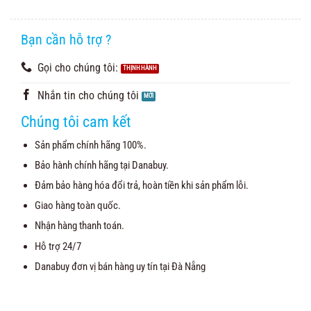
Bạn cần hỗ trợ ?
Gọi cho chúng tôi:
Nhắn tin cho chúng tôi
Chúng tôi cam kết
Sản phẩm chính hãng 100%.
Bảo hành chính hãng tại Danabuy.
Đảm bảo hàng hóa đổi trả, hoàn tiền khi sản phẩm lỗi.
Giao hàng toàn quốc.
Nhận hàng thanh toán.
Hỗ trợ 24/7
Danabuy đơn vị bán hàng uy tín tại Đà Nẵng