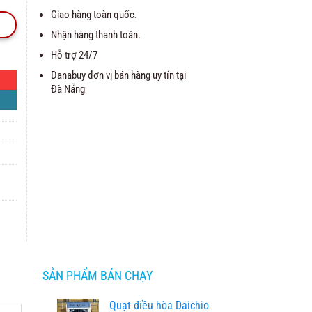
Giao hàng toàn quốc.
Nhận hàng thanh toán.
Hỗ trợ 24/7
Danabuy đơn vị bán hàng uy tín tại
Đà Nẵng
SẢN PHẨM BÁN CHẠY
Quạt điều hòa Daichio