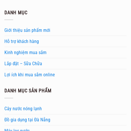
DANH MỤC
Giới thiệu sản phẩm mới
Hỗ trợ khách hàng
Kinh nghiệm mua sắm
Lắp đặt – Sữa Chữa
Lợi ích khi mua sắm online
DANH MỤC SẢN PHẨM
Cây nước nóng lạnh
Đồ gia dụng tại Đà Nẵng
Máy lọc nước