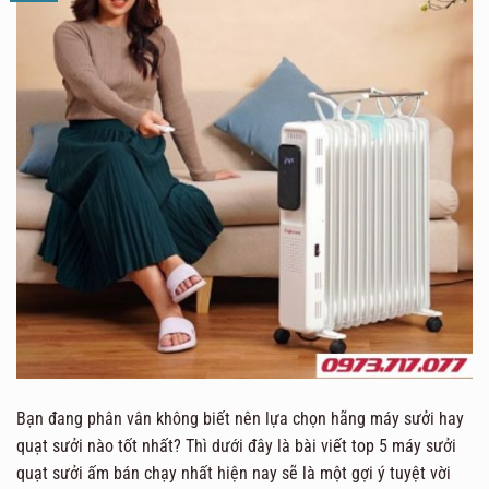
Bạn đang phân vân không biết nên lựa chọn hãng máy sưởi hay
quạt sưởi nào tốt nhất? Thì dưới đây là bài viết top 5 máy sưởi
quạt sưởi ấm bán chạy nhất hiện nay sẽ là một gợi ý tuyệt vời