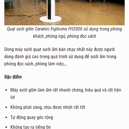
Quạt sưởi gốm Ceramic Fujihome FH2000 sử dụng trong phòng
khách, phòng ngủ, phòng đọc sách
Dòng máy sưởi quạt sưởi ấm bán chạy nhất này được người
dùng đánh giá cao trong quá trình sử dụng để sưởi ấm trong
phòng đọc sách, phòng làm việc,…
Đặc điểm
Máy sưởi gốm làm ấm rất nhanh chóng, hiệu quả và rất tiện
lợi
Không phát sáng, chịu được nhiệt rất tốt
Tự động quay góc rộng
Không tạo ra tiếng ồn