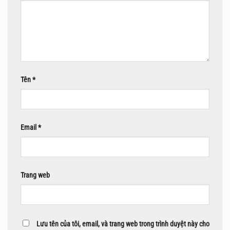
Tên
*
Email
*
Trang web
Lưu tên của tôi, email, và trang web trong trình duyệt này cho