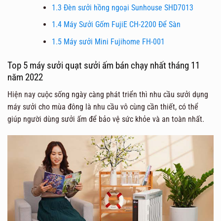
1.3
Đèn sưởi hồng ngoại Sunhouse SHD7013
1.4
Máy Sưởi Gốm FujiE CH-2200 Để Sàn
1.5
Máy sưởi Mini Fujihome FH-001
Top 5 máy sưởi quạt sưởi ấm bán chạy nhất tháng 11
năm 2022
Hiện nay cuộc sống ngày càng phát triển thì nhu cầu sưởi dụng
máy sưởi cho mùa đông là nhu cầu vô cùng cần thiết, có thể
giúp người dùng sưởi ấm để bảo vệ sức khỏe và an toàn nhất.