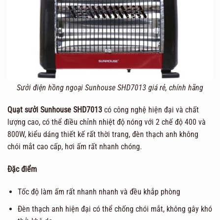
Sưởi điện hồng ngoại Sunhouse SHD7013 giá rẻ, chính hãng
Quạt sưởi Sunhouse SHD7013
có công nghệ hiện đại và chất
lượng cao, có thể điều chỉnh nhiệt độ nóng với 2 chế độ 400 và
800W, kiểu dáng thiết kế rất thời trang, đèn thạch anh không
chói mắt cao cấp, hơi ấm rất nhanh chóng.
Đặc điểm
Tốc độ làm ấm rất nhanh nhanh và đều khắp phòng
Đèn thạch anh hiện đại có thể chống chói mắt, không gây khó