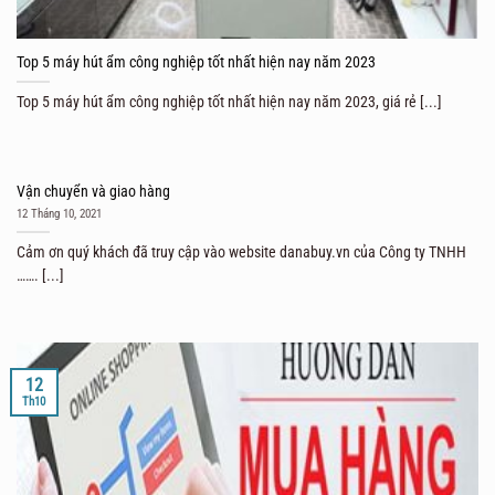
Top 5 máy hút ẩm công nghiệp tốt nhất hiện nay năm 2023
Top 5 máy hút ẩm công nghiệp tốt nhất hiện nay năm 2023, giá rẻ [...]
Vận chuyển và giao hàng
12 Tháng 10, 2021
Cảm ơn quý khách đã truy cập vào website danabuy.vn của Công ty TNHH
……. [...]
12
Th10