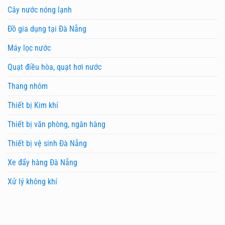
Cây nước nóng lạnh
Đồ gia dụng tại Đà Nẵng
Máy lọc nước
Quạt điều hòa, quạt hơi nước
Thang nhôm
Thiết bị Kim khí
Thiết bị văn phòng, ngân hàng
Thiết bị vệ sinh Đà Nẵng
Xe đẩy hàng Đà Nẵng
Xử lý không khí