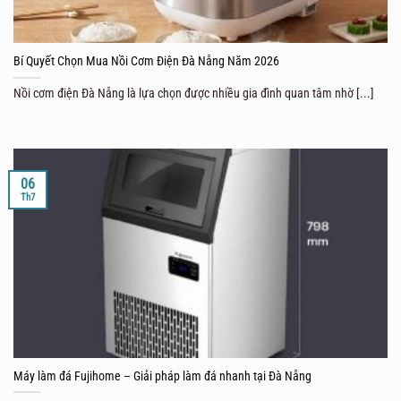
Bí Quyết Chọn Mua Nồi Cơm Điện Đà Nẵng Năm 2026
Nồi cơm điện Đà Nẵng là lựa chọn được nhiều gia đình quan tâm nhờ [...]
06
Th7
Máy làm đá Fujihome – Giải pháp làm đá nhanh tại Đà Nẵng