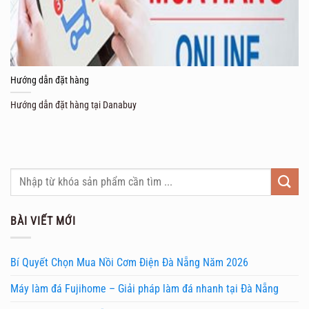
Hướng dẫn đặt hàng
Hướng dẫn đặt hàng tại Danabuy
BÀI VIẾT MỚI
Bí Quyết Chọn Mua Nồi Cơm Điện Đà Nẵng Năm 2026
Máy làm đá Fujihome – Giải pháp làm đá nhanh tại Đà Nẵng