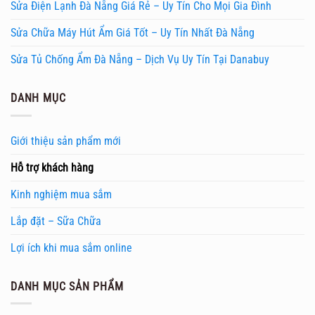
Sửa Điện Lạnh Đà Nẵng Giá Rẻ – Uy Tín Cho Mọi Gia Đình
Sửa Chữa Máy Hút Ẩm Giá Tốt – Uy Tín Nhất Đà Nẵng
Sửa Tủ Chống Ẩm Đà Nẵng – Dịch Vụ Uy Tín Tại Danabuy
DANH MỤC
Giới thiệu sản phẩm mới
Hỗ trợ khách hàng
Kinh nghiệm mua sắm
Lắp đặt – Sữa Chữa
Lợi ích khi mua sắm online
DANH MỤC SẢN PHẨM