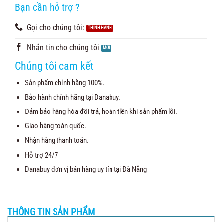
đánh giá
Bạn cần hỗ trợ ?
Gọi cho chúng tôi:
Nhắn tin cho chúng tôi
Chúng tôi cam kết
Sản phẩm chính hãng 100%.
Bảo hành chính hãng tại Danabuy.
Đảm bảo hàng hóa đổi trả, hoàn tiền khi sản phẩm lỗi.
Giao hàng toàn quốc.
Nhận hàng thanh toán.
Hỗ trợ 24/7
Danabuy đơn vị bán hàng uy tín tại Đà Nẵng
THÔNG TIN SẢN PHẨM