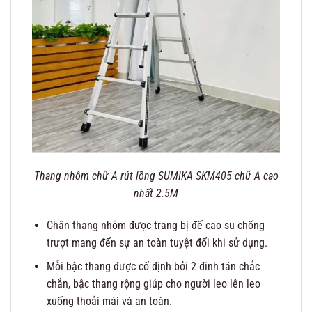
Thang nhôm chữ A rút lồng SUMIKA SKM405 chữ A cao
nhất 2.5M
Chân thang nhôm được trang bị đế cao su chống
trượt mang đến sự an toàn tuyệt đối khi sử dụng.
Mỗi bậc thang được cố định bởi 2 đinh tán chắc
chắn, bậc thang rộng giúp cho người leo lên leo
xuống thoải mái và an toàn.