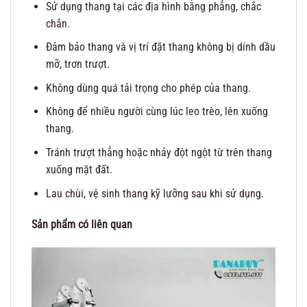
Sử dụng thang tại các địa hình bằng phẳng, chắc
chắn.
Đảm bảo thang và vị trí đặt thang không bị dính dầu
mỡ, trơn trượt.
Không dùng quá tải trọng cho phép của thang.
Không để nhiều người cùng lúc leo trèo, lên xuống
thang.
Tránh trượt thẳng hoặc nhảy đột ngột từ trên thang
xuống mặt đất.
Lau chùi, vệ sinh thang kỹ lưỡng sau khi sử dụng.
Sản phẩm có liên quan