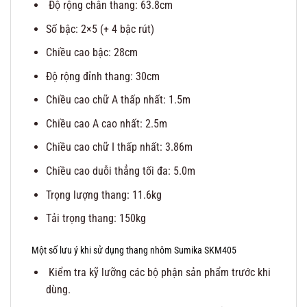
Độ rộng chân thang: 63.8cm
Số bậc: 2×5 (+ 4 bậc rút)
Chiều cao bậc: 28cm
Độ rộng đỉnh thang: 30cm
Chiều cao chữ A thấp nhất: 1.5m
Chiều cao A cao nhất: 2.5m
Chiều cao chữ I thấp nhất: 3.86m
Chiều cao duỗi thẳng tối đa: 5.0m
Trọng lượng thang: 11.6kg
Tải trọng thang: 150kg
Một số lưu ý khi sử dụng thang nhôm Sumika SKM405
Kiểm tra kỹ lưỡng các bộ phận sản phẩm trước khi
dùng.