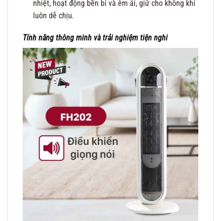
nhiệt, hoạt động bền bỉ và êm ái, giữ cho không khí
luôn dễ chịu.
Tính năng thông minh và trải nghiệm tiện nghi