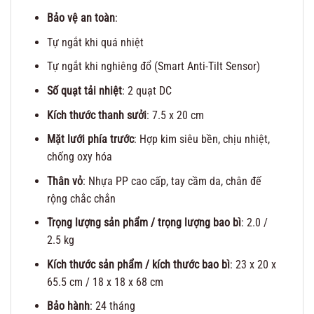
Bảo vệ an toàn
:
Tự ngắt khi quá nhiệt
Tự ngắt khi nghiêng đổ (Smart Anti-Tilt Sensor)
Số quạt tải nhiệt
: 2 quạt DC
Kích thước thanh sưởi
: 7.5 x 20 cm
Mặt lưới phía trước
: Hợp kim siêu bền, chịu nhiệt,
chống oxy hóa
Thân vỏ
: Nhựa PP cao cấp, tay cầm da, chân đế
rộng chắc chắn
Trọng lượng sản phẩm / trọng lượng bao bì
: 2.0 /
2.5 kg
Kích thước sản phẩm / kích thước bao bì
: 23 x 20 x
65.5 cm / 18 x 18 x 68 cm
Bảo hành
: 24 tháng