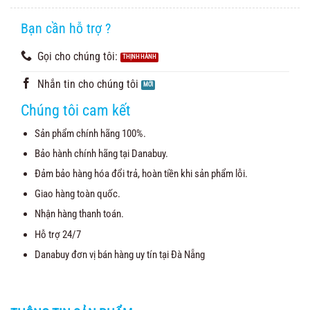
Bạn cần hỗ trợ ?
Gọi cho chúng tôi:
Nhắn tin cho chúng tôi
Chúng tôi cam kết
Sản phẩm chính hãng 100%.
Bảo hành chính hãng tại Danabuy.
Đảm bảo hàng hóa đổi trả, hoàn tiền khi sản phẩm lỗi.
Giao hàng toàn quốc.
Nhận hàng thanh toán.
Hỗ trợ 24/7
Danabuy đơn vị bán hàng uy tín tại Đà Nẵng