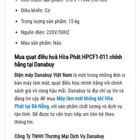
Điều khiển: Cơ
Trọng lượng sản phẩm: 15 kg
Nguồn điện: 220V/50HZ
Màu sản phẩm: Nâu
Mua quạt điều hoà Hòa Phát HPCF1-011 chính
hãng tại Danabuy
Điện máy Danabuy Việt Nam
là một trong những đơn vị
bán máy làm mát, quạt điều hòa chính hãng với chính
sách giá vô cùng hậu mãi. Danabuy là địa chỉ uy tín và
đáng tin cậy để mua
Máy làm mát không khí Hòa
Phát
tại Đà Nẵng
, với sản phẩm chất lượng và dịch vụ
tận tình. Để được tư vấn trực tiếp xin liên hệ theo
thông tin:
Công Ty TNHH Thương Mại Dịch Vụ Danabuy