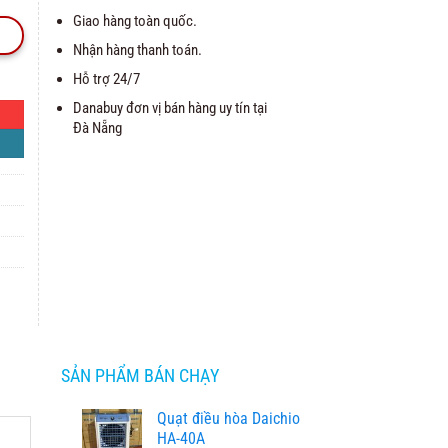
Giao hàng toàn quốc.
Nhận hàng thanh toán.
Hỗ trợ 24/7
Danabuy đơn vị bán hàng uy tín tại
Đà Nẵng
SẢN PHẨM BÁN CHẠY
Quạt điều hòa Daichio
HA-40A