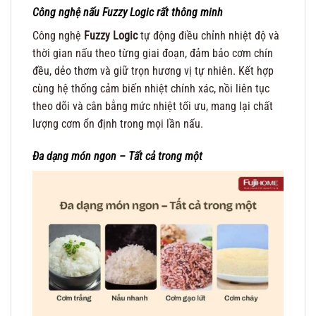
Công nghệ nấu Fuzzy Logic rất thông minh
Công nghệ
Fuzzy Logic
tự động điều chỉnh nhiệt độ và
thời gian nấu theo từng giai đoạn, đảm bảo cơm chín
đều, dẻo thơm và giữ trọn hương vị tự nhiên. Kết hợp
cùng hệ thống cảm biến nhiệt chính xác, nồi liên tục
theo dõi và cân bằng mức nhiệt tối ưu, mang lại chất
lượng cơm ổn định trong mọi lần nấu.
Đa dạng món ngon – Tất cả trong một