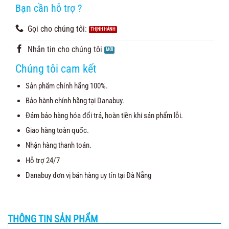
Bạn cần hỗ trợ ?
Gọi cho chúng tôi:
Nhắn tin cho chúng tôi
Chúng tôi cam kết
Sản phẩm chính hãng 100%.
Bảo hành chính hãng tại Danabuy.
Đảm bảo hàng hóa đổi trả, hoàn tiền khi sản phẩm lỗi.
Giao hàng toàn quốc.
Nhận hàng thanh toán.
Hỗ trợ 24/7
Danabuy đơn vị bán hàng uy tín tại Đà Nẵng
THÔNG TIN SẢN PHẨM