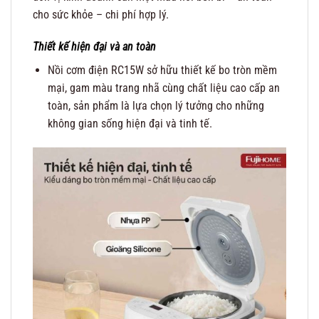
cho sức khỏe – chi phí hợp lý.
Thiết kế hiện đại và an toàn
Nồi cơm điện RC15W sở hữu thiết kế bo tròn mềm
mại, gam màu trang nhã cùng chất liệu cao cấp an
toàn, sản phẩm là lựa chọn lý tưởng cho những
không gian sống hiện đại và tinh tế.