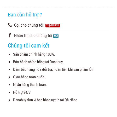
Bạn cần hỗ trợ ?
Gọi cho chúng tôi:
Nhắn tin cho chúng tôi
Chúng tôi cam kết
Sản phẩm chính hãng 100%.
Bảo hành chính hãng tại Danabuy.
Đảm bảo hàng hóa đổi trả, hoàn tiền khi sản phẩm lỗi.
Giao hàng toàn quốc.
Nhận hàng thanh toán.
Hỗ trợ 24/7
Danabuy đơn vị bán hàng uy tín tại Đà Nẵng