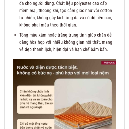
đa cho người dùng. Chất liệu polyester cao cấp
mềm mại, thoáng khí, tạo cảm giác như vải cotton
tự nhiên, không gây kích ứng da và có độ bền cao,
không phai màu theo thời gian.
Tông màu xám hoặc trắng trung tính giúp chăn dễ
dàng hòa hợp với nhiều không gian nội thất, mang
vẻ đẹp thanh lịch, hiện đại và hạn chế bám bẩn.