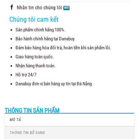
Nhắn tin cho chúng tôi
Chúng tôi cam kết
Sản phẩm chính hãng 100%.
Bảo hành chính hãng tại Danabuy.
Đảm bảo hàng hóa đổi trả, hoàn tiền khi sản phẩm lỗi.
Giao hàng toàn quốc.
Nhận hàng thanh toán.
Hỗ trợ 24/7
Danabuy đơn vị bán hàng uy tín tại Đà Nẵng
THÔNG TIN SẢN PHẨM
MÔ TẢ
THÔNG TIN BỔ SUNG