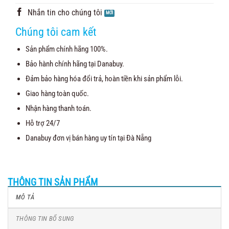
Nhắn tin cho chúng tôi
Chúng tôi cam kết
Sản phẩm chính hãng 100%.
Bảo hành chính hãng tại Danabuy.
Đảm bảo hàng hóa đổi trả, hoàn tiền khi sản phẩm lỗi.
Giao hàng toàn quốc.
Nhận hàng thanh toán.
Hỗ trợ 24/7
Danabuy đơn vị bán hàng uy tín tại Đà Nẵng
THÔNG TIN SẢN PHẨM
MÔ TẢ
THÔNG TIN BỔ SUNG