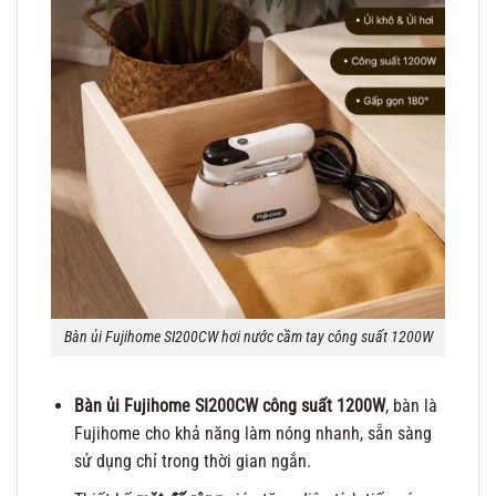
Bàn ủi Fujihome SI200CW hơi nước cầm tay công suất 1200W
Bàn ủi Fujihome SI200CW công suất 1200W
, bàn là
Fujihome cho khả năng làm nóng nhanh, sẵn sàng
sử dụng chỉ trong thời gian ngắn.