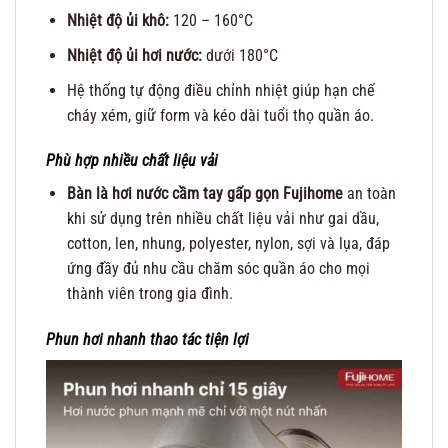
Nhiệt độ ủi khô:
120 – 160°C
Nhiệt độ ủi hơi nước:
dưới 180°C
Hệ thống tự động điều chỉnh nhiệt giúp hạn chế
cháy xém, giữ form và kéo dài tuổi thọ quần áo.
Phù hợp nhiều chất liệu vải
Bàn là hơi nước cầm tay gấp gọn Fujihome
an toàn
khi sử dụng trên nhiều chất liệu vải như gai dầu,
cotton, len, nhung, polyester, nylon, sợi và lụa, đáp
ứng đầy đủ nhu cầu chăm sóc quần áo cho mọi
thành viên trong gia đình.
Phun hơi nhanh thao tác tiện lợi