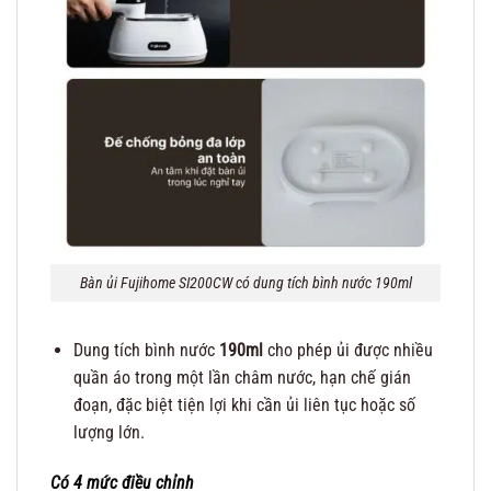
Bàn ủi Fujihome SI200CW có dung tích bình nước 190ml
Dung tích bình nước
190ml
cho phép ủi được nhiều
quần áo trong một lần châm nước, hạn chế gián
đoạn, đặc biệt tiện lợi khi cần ủi liên tục hoặc số
lượng lớn.
Có 4 mức điều chỉnh