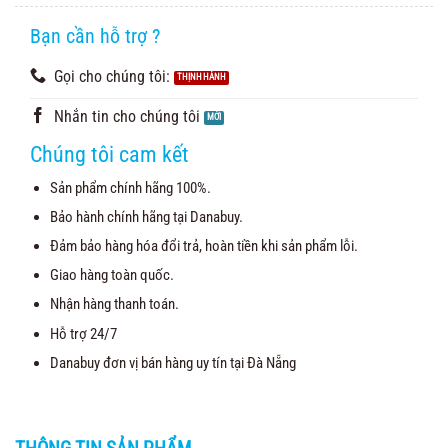
Bạn cần hỗ trợ ?
Gọi cho chúng tôi:
Nhắn tin cho chúng tôi
Chúng tôi cam kết
Sản phẩm chính hãng 100%.
Bảo hành chính hãng tại Danabuy.
Đảm bảo hàng hóa đổi trả, hoàn tiền khi sản phẩm lỗi.
Giao hàng toàn quốc.
Nhận hàng thanh toán.
Hỗ trợ 24/7
Danabuy đơn vị bán hàng uy tín tại Đà Nẵng