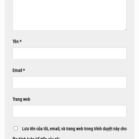
Tên
*
Email
*
Trang web
Lưu tên của tôi, email, và trang web trong trình duyệt này cho