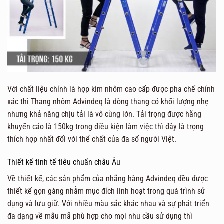
Với chất liệu chính là hợp kim nhôm cao cấp được pha chế chính
xác thì Thang nhôm Advindeq là dòng thang có khối lượng nhẹ
nhưng khả năng chịu tải là vô cùng lớn. Tải trọng được hãng
khuyến cáo là 150kg trong điều kiện làm việc thì đây là trọng
thích hợp nhất đối với thể chất của đa số người Việt.
Thiết kế tinh tế tiêu chuẩn châu Âu
Về thiết kế, các sản phẩm của nhãng hàng Advindeq đều được
thiết kế gọn gàng nhằm mục đích linh hoạt trong quá trình sử
dụng và lưu giữ. Với nhiều màu sắc khác nhau và sự phát triển
đa dạng về mẫu mã phù hợp cho mọi nhu cầu sử dụng thì