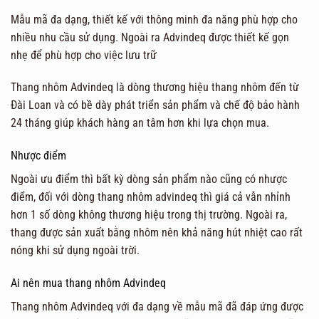
Mẫu mã đa dạng, thiết kế với thông minh đa năng phù hợp cho
nhiều nhu cầu sử dụng. Ngoài ra Advindeq được thiết kế gọn
nhẹ để phù hợp cho việc lưu trữ
Thang nhôm Advindeq là dòng thương hiệu thang nhôm đến từ
Đài Loan và có bề dày phát triển sản phẩm và chế độ bảo hành
24 tháng giúp khách hàng an tâm hơn khi lựa chọn mua.
Nhược điểm
Ngoài ưu điểm thì bất kỳ dòng sản phẩm nào cũng có nhược
điểm, đối với dòng thang nhôm advindeq thì giá cả vẫn nhỉnh
hơn 1 số dòng không thương hiệu trong thị trường. Ngoài ra,
thang được sản xuất bằng nhôm nên khả năng hút nhiệt cao rất
nóng khi sử dụng ngoài trời.
Ai nên mua thang nhôm Advindeq
Thang nhôm Advindeq với đa dạng về mẫu mã đã đáp ứng được