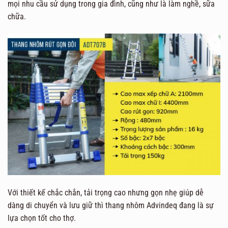
mọi nhu cầu sử dụng trong gia đình, cũng như là làm nghề, sữa
chữa.
Với thiết kế chắc chắn, tải trọng cao nhưng gọn nhẹ giúp dễ
dàng di chuyển và lưu giữ thì thang nhôm Advindeq đang là sự
lựa chọn tốt cho thợ.