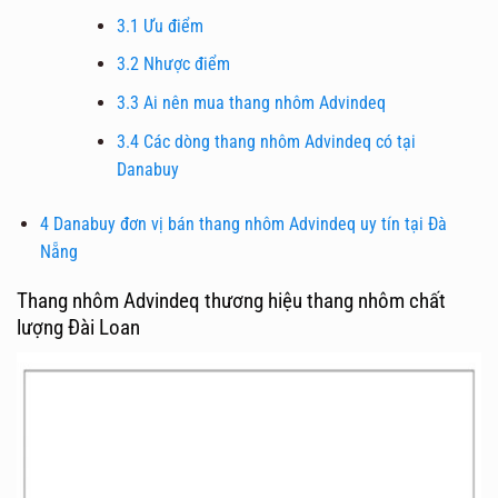
3.1
Ưu điểm
3.2
Nhược điểm
3.3
Ai nên mua thang nhôm Advindeq
3.4
Các dòng thang nhôm Advindeq có tại
Danabuy
4
Danabuy đơn vị bán thang nhôm Advindeq uy tín tại Đà
Nẵng
Thang nhôm Advindeq thương hiệu thang nhôm chất
lượng Đài Loan