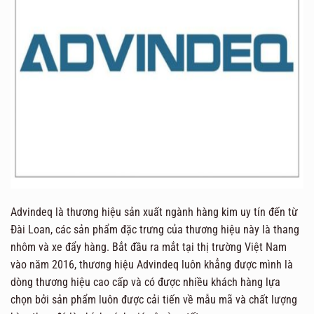
Advindeq là thương hiệu sản xuất ngành hàng kim uy tín đến từ
Đài Loan, các sản phẩm đặc trưng của thương hiệu này là thang
nhôm và xe đẩy hàng. Bắt đầu ra mắt tại thị trường Việt Nam
vào năm 2016, thương hiệu Advindeq luôn khẳng được mình là
dòng thương hiệu cao cấp và có được nhiều khách hàng lựa
chọn bởi sản phẩm luôn được cải tiến về mẫu mã và chất lượng