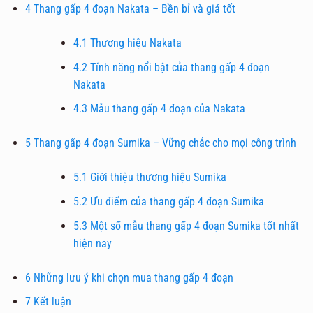
4
Thang gấp 4 đoạn Nakata – Bền bỉ và giá tốt
4.1
Thương hiệu Nakata
4.2
Tính năng nổi bật của thang gấp 4 đoạn
Nakata
4.3
Mẫu thang gấp 4 đoạn của Nakata
5
Thang gấp 4 đoạn Sumika – Vững chắc cho mọi công trình
5.1
Giới thiệu thương hiệu Sumika
5.2
Ưu điểm của thang gấp 4 đoạn Sumika
5.3
Một số mẫu thang gấp 4 đoạn Sumika tốt nhất
hiện nay
6
Những lưu ý khi chọn mua thang gấp 4 đoạn
7
Kết luận