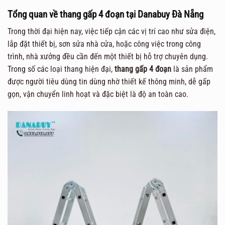
Tổng quan về thang gấp 4 đoạn tại Danabuy Đà Nẵng
Trong thời đại hiện nay, việc tiếp cận các vị trí cao như sửa điện,
lắp đặt thiết bị, sơn sửa nhà cửa, hoặc công việc trong công
trình, nhà xưởng đều cần đến một thiết bị hỗ trợ chuyên dụng.
Trong số các loại thang hiện đại,
thang gấp 4 đoạn
là sản phẩm
được người tiêu dùng tin dùng nhờ thiết kế thông minh, dễ gấp
gọn, vận chuyển linh hoạt và đặc biệt là độ an toàn cao.