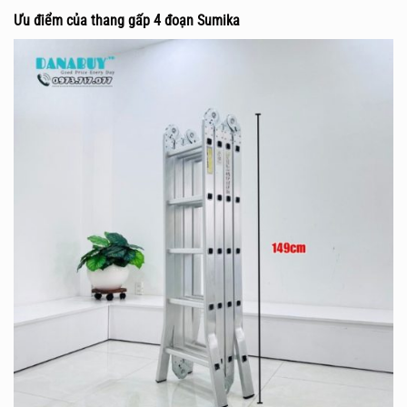
Ưu điểm của thang gấp 4 đoạn Sumika