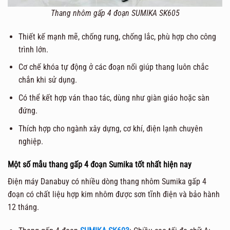
Thang nhôm gấp 4 đoạn SUMIKA SK605
Thiết kế mạnh mẽ, chống rung, chống lắc, phù hợp cho công
trình lớn.
Cơ chế khóa tự động ở các đoạn nối giúp thang luôn chắc
chắn khi sử dụng.
Có thể kết hợp ván thao tác, dùng như giàn giáo hoặc sàn
đứng.
Thích hợp cho ngành xây dựng, cơ khí, điện lạnh chuyên
nghiệp.
Một số mẫu thang gấp 4 đoạn Sumika tốt nhất hiện nay
Điện máy Danabuy có nhiều dòng thang nhôm Sumika gấp 4
đoạn có chất liệu hợp kim nhôm được sơn tĩnh điện và bảo hành
12 tháng.