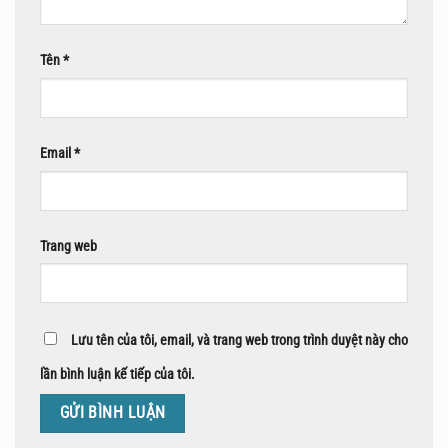
Tên
*
Email
*
Trang web
Lưu tên của tôi, email, và trang web trong trình duyệt này cho
lần bình luận kế tiếp của tôi.