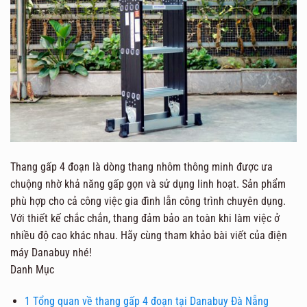
Thang gấp 4 đoạn là dòng thang nhôm thông minh được ưa
chuộng nhờ khả năng gấp gọn và sử dụng linh hoạt. Sản phẩm
phù hợp cho cả công việc gia đình lẫn công trình chuyên dụng.
Với thiết kế chắc chắn, thang đảm bảo an toàn khi làm việc ở
nhiều độ cao khác nhau. Hãy cùng tham khảo bài viết của điện
máy Danabuy nhé!
Danh Mục
1
Tổng quan về thang gấp 4 đoạn tại Danabuy Đà Nẵng