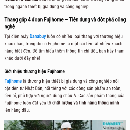
trong ngành thiết bị gia dụng và công nghiệp.
Thang gấp 4 đoạn Fujihome – Tiện dụng và đột phá công
nghệ
Tại điện máy
Danabuy
luôn có nhiều loại thang với thương hiệu
khác nhau, trong đó có Fujihome là một cái tên rất nhiều khách
hàng biết đến. Để tìm hiểu thêm thông tin chi tiết, bạn hãy tham
khảo dưới đây nhé!
Giới thiệu thương hiệu Fujihome
Fujihome
là thương hiệu thiết bị gia dụng và công nghiệp nổi
bật đến từ Nhật Bản, nổi tiếng với các dòng sản phẩm an toàn,
bền bỉ, phù hợp với người dùng châu Á. Các sản phẩm thang của
Fujihome luôn đặt yếu tố
chất lượng và tính năng thông minh
lên hàng đầu.