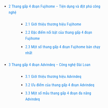
2
Thang gấp 4 đoạn Fujihome – Tiện dụng và đột phá công
nghệ
2.1
Giới thiệu thương hiệu Fujihome
2.2
Đặc điểm nổi bật của thang gấp 4 đoạn
Fujihome
2.3
Một số thang gấp 4 đoạn Fujihome bán chạy
nhất
3
Thang gấp 4 đoạn Advindeq – Công nghệ Đài Loan
3.1
Giới thiệu thương hiệu Advindeq
3.2
Ưu điểm của thang gấp 4 đoạn Advindeq
3.3
Một số mẫu thang gấp 4 đoạn đa năng
Advindeq