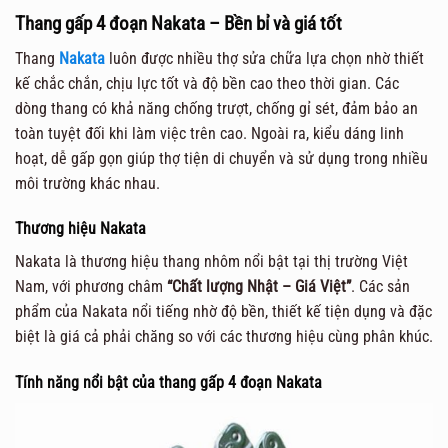
Thang gấp 4 đoạn Nakata – Bền bỉ và giá tốt
Thang
Nakata
luôn được nhiều thợ sửa chữa lựa chọn nhờ thiết
kế chắc chắn, chịu lực tốt và độ bền cao theo thời gian. Các
dòng thang có khả năng chống trượt, chống gỉ sét, đảm bảo an
toàn tuyệt đối khi làm việc trên cao. Ngoài ra, kiểu dáng linh
hoạt, dễ gấp gọn giúp thợ tiện di chuyển và sử dụng trong nhiều
môi trường khác nhau.
Thương hiệu Nakata
Nakata là thương hiệu thang nhôm nổi bật tại thị trường Việt
Nam, với phương châm
“Chất lượng Nhật – Giá Việt”
. Các sản
phẩm của Nakata nổi tiếng nhờ độ bền, thiết kế tiện dụng và đặc
biệt là giá cả phải chăng so với các thương hiệu cùng phân khúc.
Tính năng nổi bật của thang gấp 4 đoạn Nakata