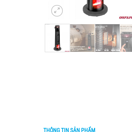
THÔNG TIN SẢN PHẨM