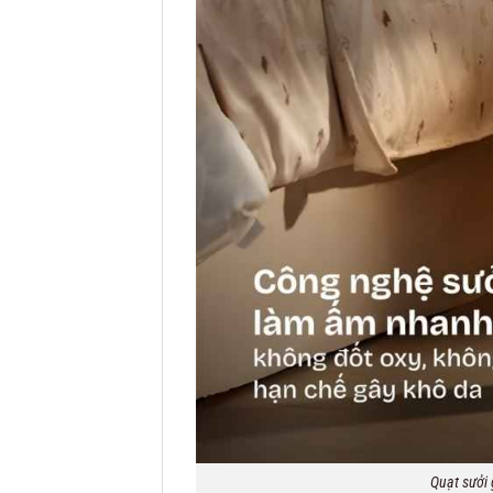
Quạt sưởi