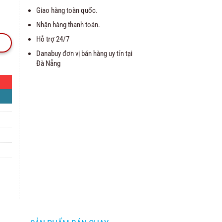
Giao hàng toàn quốc.
Nhận hàng thanh toán.
Hỗ trợ 24/7
Danabuy đơn vị bán hàng uy tín tại
Đà Nẵng