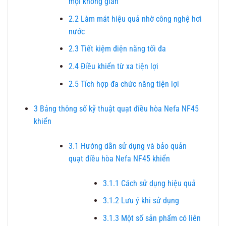
mọi không gian
2.2
Làm mát hiệu quả nhờ công nghệ hơi
nước
2.3
Tiết kiệm điện năng tối đa
2.4
Điều khiển từ xa tiện lợi
2.5
Tích hợp đa chức năng tiện lợi
3
Bảng thông số kỹ thuật quạt điều hòa Nefa NF45
khiển
3.1
Hướng dẫn sử dụng và bảo quản
quạt điều hòa Nefa NF45 khiển
3.1.1
Cách sử dụng hiệu quả
3.1.2
Lưu ý khi sử dụng
3.1.3
Một số sản phẩm có liên