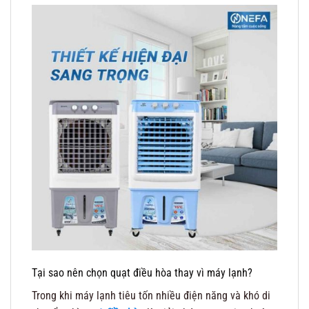
Tại sao nên chọn quạt điều hòa thay vì máy lạnh?
Trong khi máy lạnh tiêu tốn nhiều điện năng và khó di