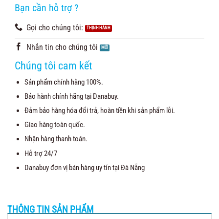
Bạn cần hỗ trợ ?
Gọi cho chúng tôi:
Nhắn tin cho chúng tôi
Chúng tôi cam kết
Sản phẩm chính hãng 100%.
Bảo hành chính hãng tại Danabuy.
Đảm bảo hàng hóa đổi trả, hoàn tiền khi sản phẩm lỗi.
Giao hàng toàn quốc.
Nhận hàng thanh toán.
Hỗ trợ 24/7
Danabuy đơn vị bán hàng uy tín tại Đà Nẵng
THÔNG TIN SẢN PHẨM