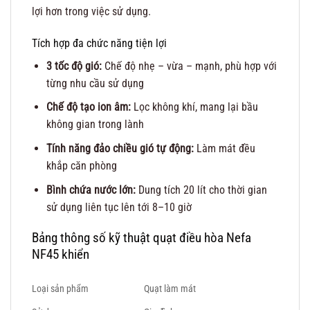
lợi hơn trong việc sử dụng.
Tích hợp đa chức năng tiện lợi
3 tốc độ gió:
Chế độ nhẹ – vừa – mạnh, phù hợp với
từng nhu cầu sử dụng
Chế độ tạo ion âm:
Lọc không khí, mang lại bầu
không gian trong lành
Tính năng đảo chiều gió tự động:
Làm mát đều
khắp căn phòng
Bình chứa nước lớn:
Dung tích 20 lít cho thời gian
sử dụng liên tục lên tới 8–10 giờ
Bảng thông số kỹ thuật quạt điều hòa Nefa
NF45 khiển
Loại sản phẩm
Quạt làm mát