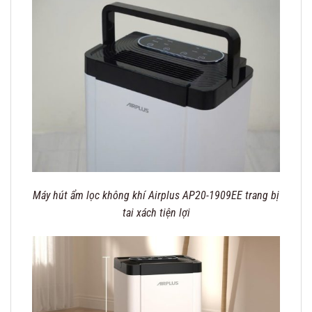
Máy hút ẩm lọc không khí Airplus AP20-1909EE trang bị
tai xách tiện lợi