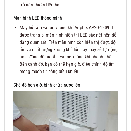
trở nên thuận tiện hơn.
Màn hình LED thông minh
Máy hút ẩm và lọc không khí Airplus AP20-1909EE
được trang bị màn hình hiển thị LED sắc nét nên dễ
dàng quan sát. Trên màn hình còn hiển thị được độ
ẩm và chất lượng không khí, lúc này máy sẽ tự động
hoạt động để hút ẩm và lọc không khí nhanh nhất.
Bên cạnh đó, bạn có thể hẹn giờ, điều chỉnh độ ẩm
mong muốn từ bảng điều khiển.
Chế độ hẹn giờ, bình chứa nước lớn