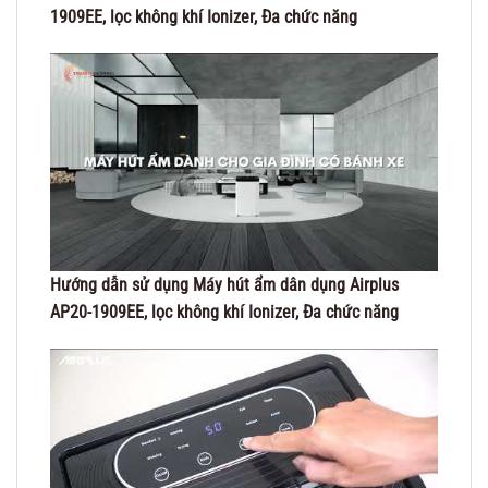
1909EE, lọc không khí Ionizer, Đa chức năng
Hướng dẫn sử dụng Máy hút ẩm dân dụng Airplus
AP20-1909EE, lọc không khí Ionizer, Đa chức năng