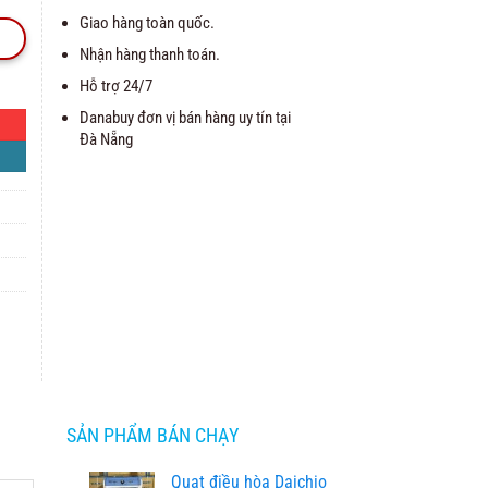
Giao hàng toàn quốc.
Nhận hàng thanh toán.
Hỗ trợ 24/7
Danabuy đơn vị bán hàng uy tín tại
Đà Nẵng
SẢN PHẨM BÁN CHẠY
Quạt điều hòa Daichio