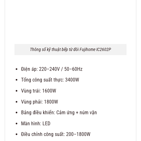
Thông số kỹ thuật bếp từ đôi Fujihome IC2602P
Điện áp: 220–240V / 50–60Hz
Tổng công suất thực: 3400W
Vùng trái: 1600W
Vùng phải: 1800W
Bảng điều khiển: Cảm ứng + núm vặn
Màn hình: LED
Điều chỉnh công suất: 200–1800W