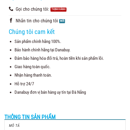
Gọi cho chúng tôi:
Nhắn tin cho chúng tôi
Chúng tôi cam kết
Sản phẩm chính hãng 100%.
Bảo hành chính hãng tại Danabuy.
Đảm bảo hàng hóa đổi trả, hoàn tiền khi sản phẩm lỗi.
Giao hàng toàn quốc.
Nhận hàng thanh toán.
Hỗ trợ 24/7
Danabuy đơn vị bán hàng uy tín tại Đà Nẵng
THÔNG TIN SẢN PHẨM
MÔ TẢ