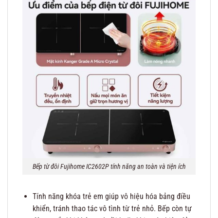
Bếp từ đôi Fujihome IC2602P tính năng an toàn và tiện ích
Tính năng khóa trẻ em giúp vô hiệu hóa bảng điều
khiển, tránh thao tác vô tình từ trẻ nhỏ. Bếp còn tự