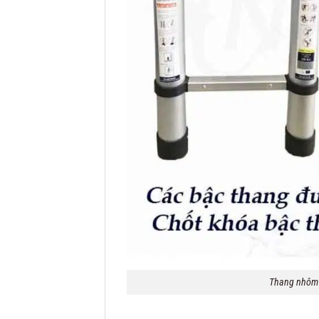
Thang nhôm 