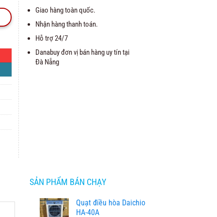
Giao hàng toàn quốc.
Nhận hàng thanh toán.
Hỗ trợ 24/7
Danabuy đơn vị bán hàng uy tín tại
Đà Nẵng
SẢN PHẨM BÁN CHẠY
Quạt điều hòa Daichio
HA-40A