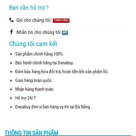
Bạn cần hỗ trợ ?
Gọi cho chúng tôi:
Nhắn tin cho chúng tôi
Chúng tôi cam kết
Sản phẩm chính hãng 100%.
Bảo hành chính hãng tại Danabuy.
Đảm bảo hàng hóa đổi trả, hoàn tiền khi sản phẩm lỗi.
Giao hàng toàn quốc.
Nhận hàng thanh toán.
Hỗ trợ 24/7
Danabuy đơn vị bán hàng uy tín tại Đà Nẵng
THÔNG TIN SẢN PHẨM