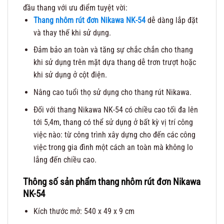
đầu thang với ưu điểm tuyệt vời:
Thang nhôm rút đơn Nikawa NK-54
dễ dàng lắp đặt
và thay thế khi sử dụng.
Đảm bảo an toàn và tăng sự chắc chắn cho thang
khi sử dụng trên mặt dựa thang dễ trơn trượt hoặc
khi sử dụng ở cột điện.
Nâng cao tuổi thọ sử dụng cho thang rút Nikawa.
Đối với thang Nikawa NK-54 có chiều cao tối đa lên
tới 5,4m, thang có thể sử dụng ở bất kỳ vị trí công
việc nào: từ công trình xây dựng cho đến các công
việc trong gia đình một cách an toàn mà không lo
lắng đến chiều cao.
Thông số sản phẩm thang nhôm rút đơn Nikawa
NK-54
Kích thước mở: 540 x 49 x 9 cm