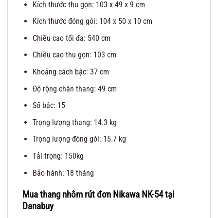
Kích thước thu gọn: 103 x 49 x 9 cm
Kích thước đóng gói: 104 x 50 x 10 cm
Chiều cao tối đa: 540 cm
Chiều cao thu gọn: 103 cm
Khoảng cách bậc: 37 cm
Độ rộng chân thang: 49 cm
Số bậc: 15
Trọng lượng thang: 14.3 kg
Trọng lượng đóng gói: 15.7 kg
Tải trọng: 150kg
Bảo hành: 18 tháng
Mua
thang nhôm rút đơn Nikawa NK-54
tại
Danabuy