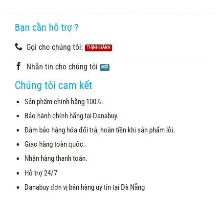
Bạn cần hỗ trợ ?
Gọi cho chúng tôi:
Nhắn tin cho chúng tôi
Chúng tôi cam kết
Sản phẩm chính hãng 100%.
Bảo hành chính hãng tại Danabuy.
Đảm bảo hàng hóa đổi trả, hoàn tiền khi sản phẩm lỗi.
Giao hàng toàn quốc.
Nhận hàng thanh toán.
Hỗ trợ 24/7
Danabuy đơn vị bán hàng uy tín tại Đà Nẵng