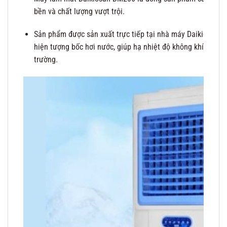
bền và chất lượng vượt trội.
Sản phẩm được sản xuất trực tiếp tại nhà máy Daikiosan, 
hiện tượng bốc hơi nước, giúp hạ nhiệt độ không khí xuống
trường.