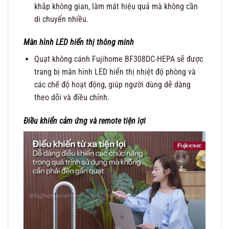
khắp không gian, làm mát hiệu quả mà không cần
di chuyển nhiều.
Màn hình LED hiển thị thông minh
Quạt không cánh Fujihome BF308DC-HEPA sẽ được
trang bị màn hình LED hiển thị nhiệt độ phòng và
các chế độ hoạt động, giúp người dùng dễ dàng
theo dõi và điều chỉnh.
Điều khiển cảm ứng và remote tiện lợi