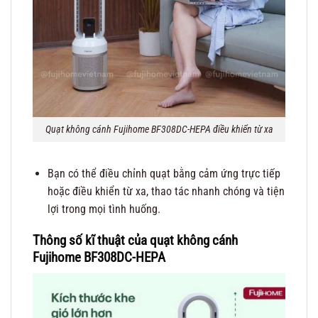
Quạt không cánh Fujihome BF308DC-HEPA điều khiển từ xa
Bạn có thể điều chỉnh quạt bằng cảm ứng trực tiếp
hoặc điều khiển từ xa, thao tác nhanh chóng và tiện
lợi trong mọi tình huống.
Thông số kĩ thuật của quạt không cánh
Fujihome BF308DC-HEPA