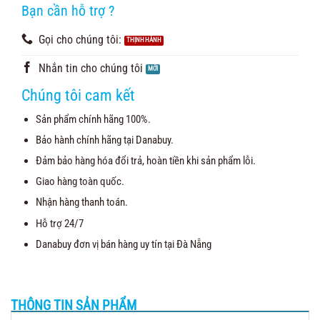
đánh giá
Bạn cần hỗ trợ ?
Gọi cho chúng tôi:
Nhắn tin cho chúng tôi
Chúng tôi cam kết
Sản phẩm chính hãng 100%.
Bảo hành chính hãng tại Danabuy.
Đảm bảo hàng hóa đổi trả, hoàn tiền khi sản phẩm lỗi.
Giao hàng toàn quốc.
Nhận hàng thanh toán.
Hỗ trợ 24/7
Danabuy đơn vị bán hàng uy tín tại Đà Nẵng
THÔNG TIN SẢN PHẨM