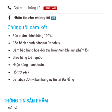
Gọi cho chúng tôi:
Nhắn tin cho chúng tôi
Chúng tôi cam kết
Sản phẩm chính hãng 100%.
Bảo hành chính hãng tại Danabuy.
Đảm bảo hàng hóa đổi trả, hoàn tiền khi sản phẩm lỗi.
Giao hàng toàn quốc.
Nhận hàng thanh toán.
Hỗ trợ 24/7
Danabuy đơn vị bán hàng uy tín tại Đà Nẵng
THÔNG TIN SẢN PHẨM
MÔ TẢ