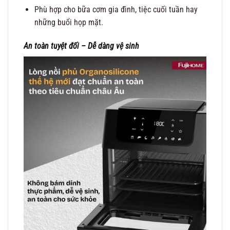
Phù hợp cho bữa cơm gia đình, tiệc cuối tuần hay
những buổi họp mặt.
An toàn tuyệt đối – Dễ dàng vệ sinh