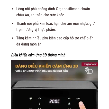
Lòng nồi phủ chống dính Organosilicone chuẩn
châu Âu, an toàn cho sức khỏe.
Thành nồi phủ kim loại, hạn chế ám mùi nhựa, giữ
trọn hương vị thực phẩm.
Tặng kèm nhiều phụ kiện cao cấp hỗ trợ chế biến
đa dạng món ăn.
Điều khiển cảm ứng 3D thông minh