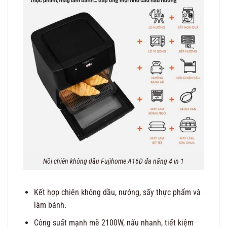
Nồi chiên không dầu Fujihome A16D đa năng 4 in 1
Kết hợp chiên không dầu, nướng, sấy thực phẩm và
làm bánh.
Công suất mạnh mẽ 2100W, nấu nhanh, tiết kiệm