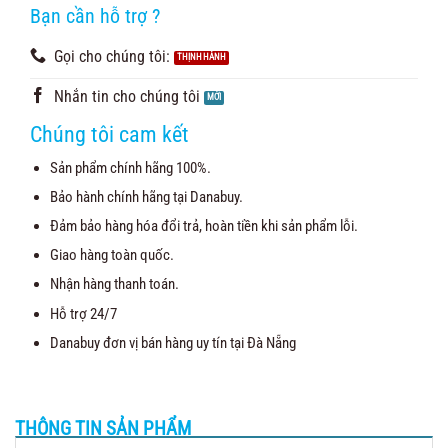
Bạn cần hỗ trợ ?
Gọi cho chúng tôi:
Nhắn tin cho chúng tôi
Chúng tôi cam kết
Sản phẩm chính hãng 100%.
Bảo hành chính hãng tại Danabuy.
Đảm bảo hàng hóa đổi trả, hoàn tiền khi sản phẩm lỗi.
Giao hàng toàn quốc.
Nhận hàng thanh toán.
Hỗ trợ 24/7
Danabuy đơn vị bán hàng uy tín tại Đà Nẵng
THÔNG TIN SẢN PHẨM