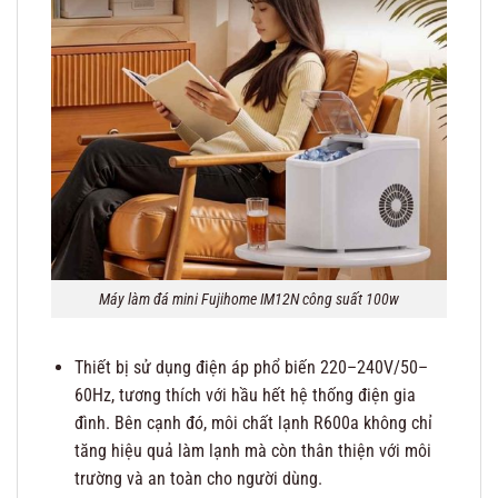
Máy làm đá mini Fujihome IM12N công suất 100w
Thiết bị sử dụng điện áp phổ biến 220–240V/50–
60Hz, tương thích với hầu hết hệ thống điện gia
đình. Bên cạnh đó, môi chất lạnh R600a không chỉ
tăng hiệu quả làm lạnh mà còn thân thiện với môi
trường và an toàn cho người dùng.