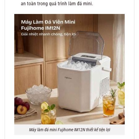
an toàn trong quá trình làm đá mini.
Máy làm đá mini Fujihome IM12N thiết kế tiện lợi