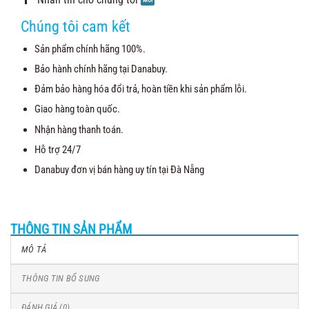
Chúng tôi cam kết
Sản phẩm chính hãng 100%.
Bảo hành chính hãng tại Danabuy.
Đảm bảo hàng hóa đổi trả, hoàn tiền khi sản phẩm lỗi.
Giao hàng toàn quốc.
Nhận hàng thanh toán.
Hỗ trợ 24/7
Danabuy đơn vị bán hàng uy tín tại Đà Nẵng
THÔNG TIN SẢN PHẨM
MÔ TẢ
THÔNG TIN BỔ SUNG
ĐÁNH GIÁ (0)