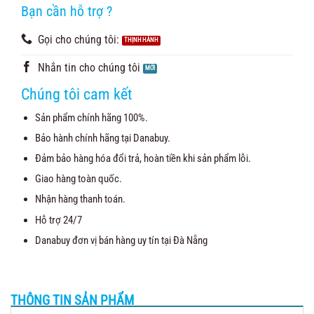
Bạn cần hỗ trợ ?
Gọi cho chúng tôi:
Nhắn tin cho chúng tôi
Chúng tôi cam kết
Sản phẩm chính hãng 100%.
Bảo hành chính hãng tại Danabuy.
Đảm bảo hàng hóa đổi trả, hoàn tiền khi sản phẩm lỗi.
Giao hàng toàn quốc.
Nhận hàng thanh toán.
Hỗ trợ 24/7
Danabuy đơn vị bán hàng uy tín tại Đà Nẵng
THÔNG TIN SẢN PHẨM