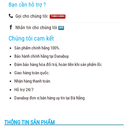
Bạn cần hỗ trợ ?
Gọi cho chúng tôi:
Nhắn tin cho chúng tôi
Chúng tôi cam kết
Sản phẩm chính hãng 100%.
Bảo hành chính hãng tại Danabuy.
Đảm bảo hàng hóa đổi trả, hoàn tiền khi sản phẩm lỗi.
Giao hàng toàn quốc.
Nhận hàng thanh toán.
Hỗ trợ 24/7
Danabuy đơn vị bán hàng uy tín tại Đà Nẵng
THÔNG TIN SẢN PHẨM