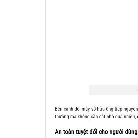
Bên cạnh đó, máy sở hữu ống tiếp nguyên
thường mà không cần cắt nhỏ quá nhiều, g
An toàn tuyệt đối cho người dùng