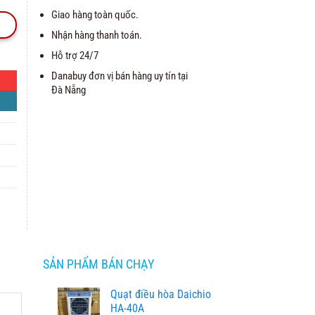
Giao hàng toàn quốc.
Nhận hàng thanh toán.
Hỗ trợ 24/7
Danabuy đơn vị bán hàng uy tín tại
Đà Nẵng
SẢN PHẨM BÁN CHẠY
Quạt điều hòa Daichio
HA-40A